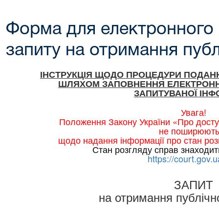
Форма для електронного
запиту на отримання публ