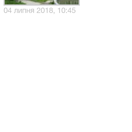
04 липня 2018, 10:45