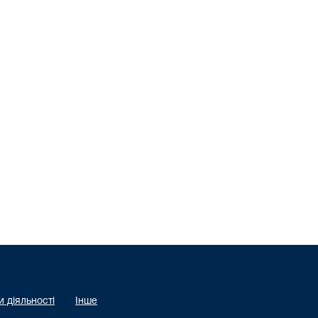
 діяльності
Інше