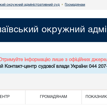
кий окружний адміністративний суд
Громадянам
•
аївський окружний адмі
Отримуйте інформацію лише з офіційних джере
й Контакт-центр судової влади України 044 207
ЕНТР
ГРОМАДЯНАМ
ПОКАЗНИК