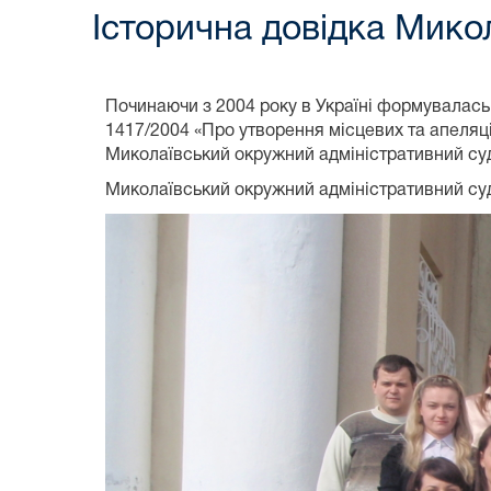
Історична довідка Мико
Починаючи з 2004 року в Україні формувалась 
1417/2004 «Про утворення місцевих та апеляці
Миколаївський окружний адміністративний суд
Миколаївський окружний адміністративний суд