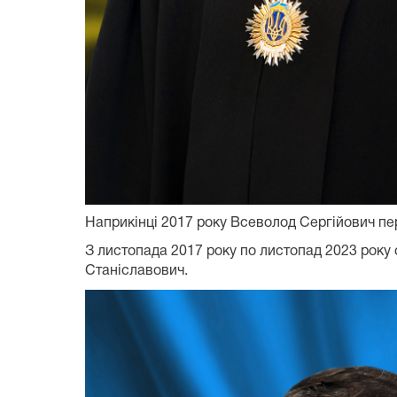
Наприкінці 2017 року Всеволод Сергійович п
З листопада 2017 року по листопад 2023 року 
Станіславович.