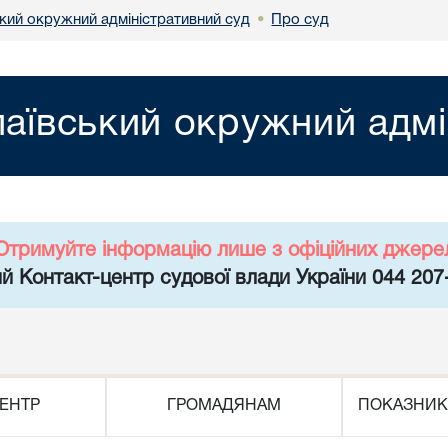
кий окружний адміністративний суд
Про суд
•
аївський окружний адмі
Отримуйте інформацію лише з офіційних джере
й Контакт-центр судової влади України 044 207
ЕНТР
ГРОМАДЯНАМ
ПОКАЗНИК