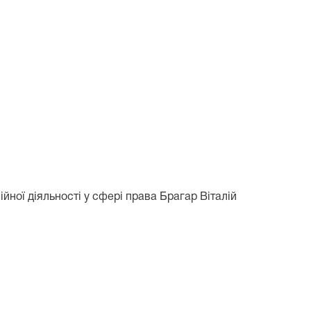
ної діяльності у сфері права Брагар Віталій