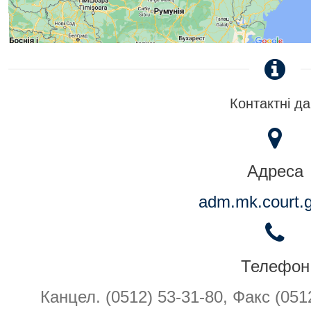
Контактні да
Адреса
adm.mk.court.
Телефон
Канцел. (0512) 53-31-80, Факс (051