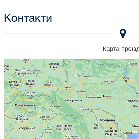
Контакти
Карта проїз