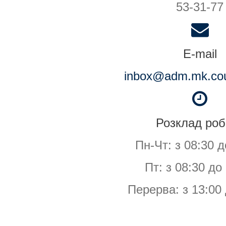
53-31-77
E-mail
inbox@adm.mk.cou
Розклад роб
Пн-Чт: з 08:30 д
Пт: з 08:30 до
Перерва: з 13:00 