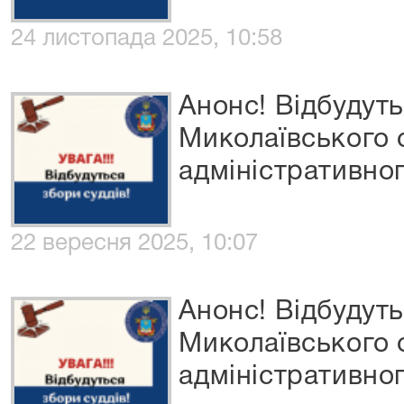
24 листопада 2025, 10:58
Анонс! Відбудуть
Миколаївського
адміністративног
22 вересня 2025, 10:07
Анонс! Відбудуть
Миколаївського
адміністративног