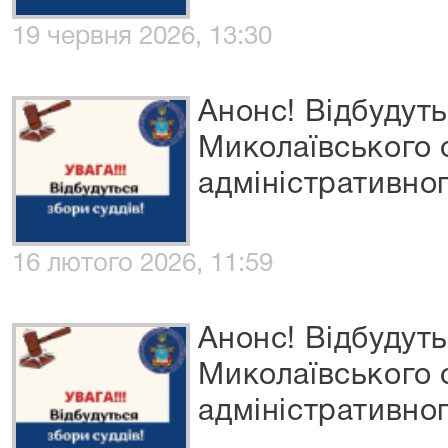
19 червня 2026, 13:30
Анонс! Відбудуть
Миколаївського
адміністративног
16 лютого 2026, 11:59
Анонс! Відбудуть
Миколаївського
адміністративног