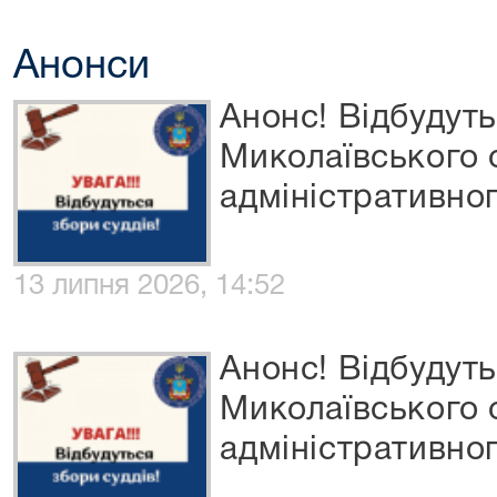
Анонси
Анонс! Відбудуть
Миколаївського
адміністративног
13 липня 2026, 14:52
Анонс! Відбудуть
Миколаївського
адміністративног