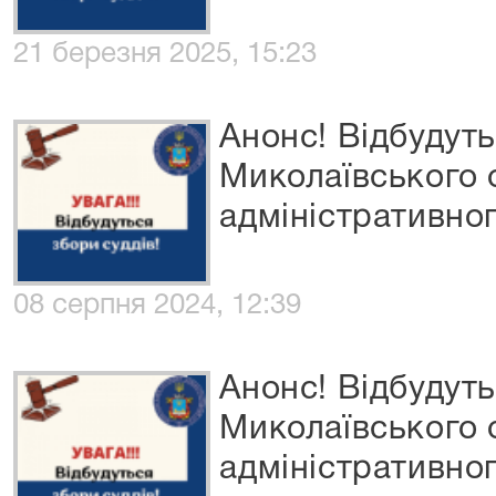
21 березня 2025, 15:23
Анонс! Відбудуть
Миколаївського
адміністративног
08 серпня 2024, 12:39
Анонс! Відбудуть
Миколаївського
адміністративног