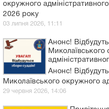
окружного адміністративного 
2026 року
03 липня 2026, 11:11
Анонс! Відбудуть
Миколаївського
адміністративног
Анонс! Відбудуть
Миколаївського окружного ад
29 червня 2026, 14:06