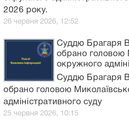
2026 року.
26 червня 2026, 12:52
Суддю Брагаря В
обрано головою 
окружного адмін
Суддю Брагаря В
обрано головою Миколаївськ
адміністративного суду
25 червня 2026, 10:15