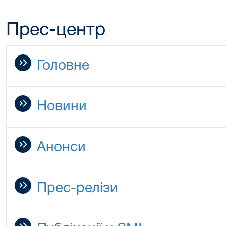
Прес-центр
Головне
Новини
Анонси
Прес-релізи