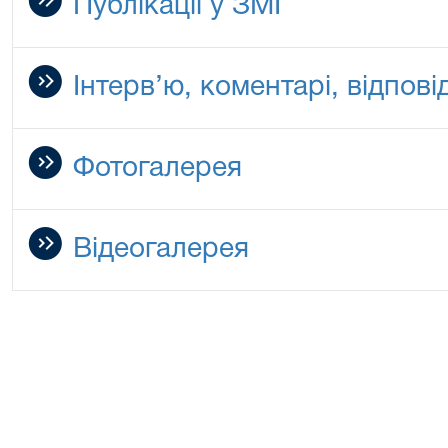
Публікації у ЗМІ
Інтерв’ю, коментарі, відповід
Фотогалерея
Відеогалерея