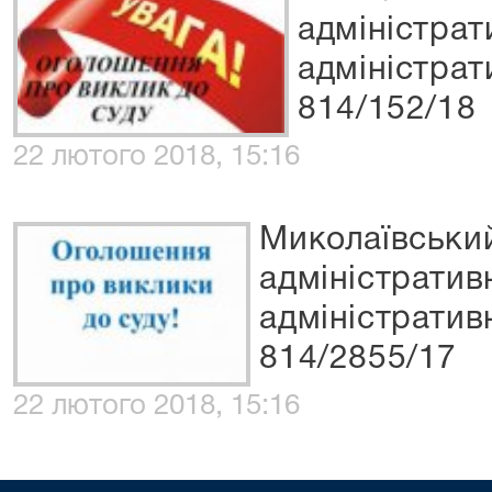
адміністрат
адміністрат
814/152/18
22 лютого 2018, 15:16
Миколаївськи
адміністратив
адміністратив
814/2855/17
22 лютого 2018, 15:16