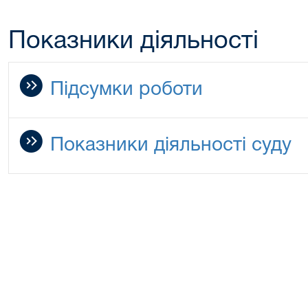
Показники діяльності
Підсумки роботи
Показники діяльності суду