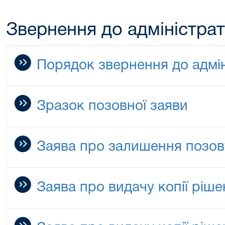
Звернення до адміністра
Порядок звернення до адмін
Зразок позовної заяви
Заява про залишення позов
Заява про видачу копії ріше