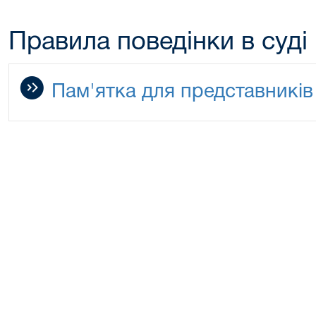
Правила поведінки в суді
Пам'ятка для представникі