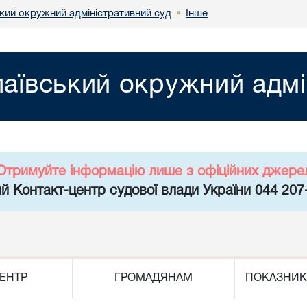
кий окружний адміністративний суд
Інше
•
аївський окружний адмі
Отримуйте інформацію лише з офіційних джере
й Контакт-центр судової влади України 044 207
ЕНТР
ГРОМАДЯНАМ
ПОКАЗНИК