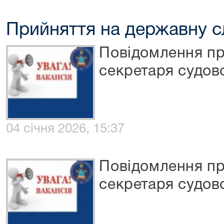
Прийняття на державну 
Повідомлення пр
секретаря судов
04 січня 2026, 15:37
Повідомлення пр
секретаря судов