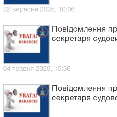
22 вересня 2025, 10:06
Повідомлення пр
секретаря судов
04 травня 2025, 15:36
Повідомлення пр
секретаря судов